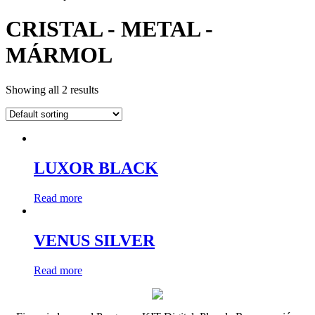
CRISTAL - METAL -
MÁRMOL
Showing all 2 results
LUXOR BLACK
Read more
VENUS SILVER
Read more