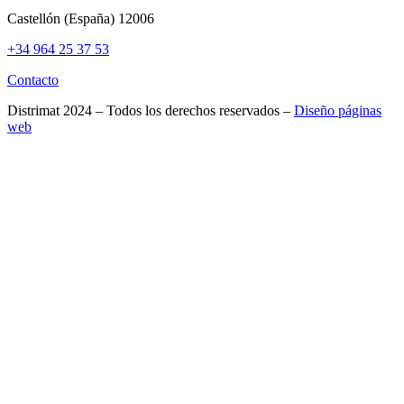
Castellón (España) 12006
+34 964 25 37 53
Contacto
Distrimat 2024 – Todos los derechos reservados –
Diseño páginas
web