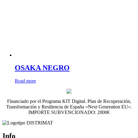
OSAKA NEGRO
Read more
Financiado por el Programa KIT Digital. Plan de Recuperación,
Transformación y Resiliencia de España «Next Generation EU».
IMPORTE SUBVENCIONADO: 2000€
Info