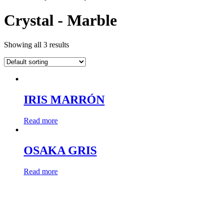
Crystal - Marble
Showing all 3 results
IRIS MARRÓN
Read more
OSAKA GRIS
Read more