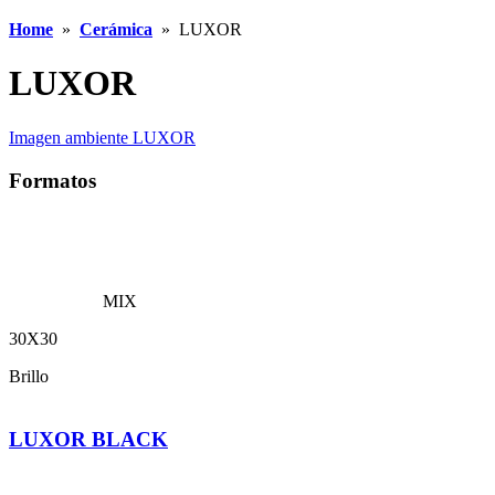
Home
»
Cerámica
»
LUXOR
LUXOR
Imagen ambiente LUXOR
Formatos
MIX
30X30
Brillo
LUXOR BLACK