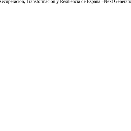
 de Recuperación, Transformación y Resiliencia de España «Next