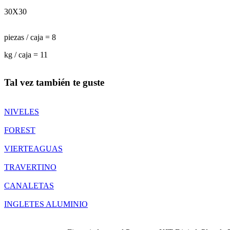
30X30
piezas / caja = 8
kg / caja = 11
Tal vez también te guste
NIVELES
FOREST
VIERTEAGUAS
TRAVERTINO
CANALETAS
INGLETES ALUMINIO