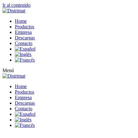
Ir al contenido
Home
Productos
Empresa
Descargas
Contacto
Menú
Home
Productos
Empresa
Descargas
Contacto