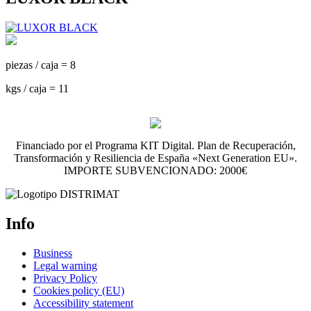
piezas / caja = 8
kgs / caja = 11
Financiado por el Programa KIT Digital. Plan de Recuperación,
Transformación y Resiliencia de España «Next Generation EU».
IMPORTE SUBVENCIONADO: 2000€
Info
Business
Legal warning
Privacy Policy
Cookies policy (EU)
Accessibility statement