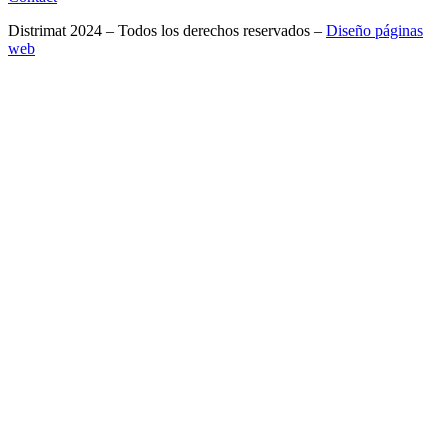
Distrimat 2024 – Todos los derechos reservados –
Diseño páginas
web