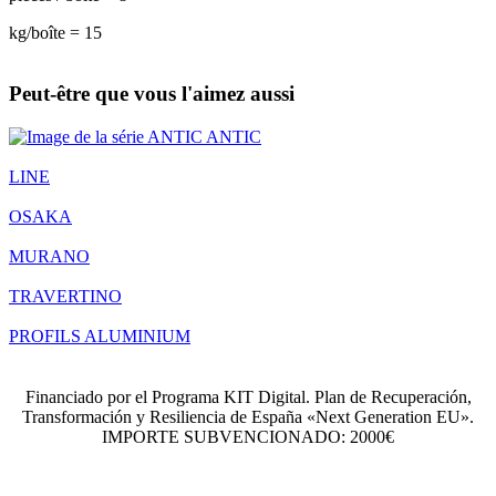
kg/boîte = 15
Peut-être que vous l'aimez aussi
ANTIC
LINE
OSAKA
MURANO
TRAVERTINO
PROFILS ALUMINIUM
Financiado por el Programa KIT Digital. Plan de Recuperación,
Transformación y Resiliencia de España «Next Generation EU».
IMPORTE SUBVENCIONADO: 2000€