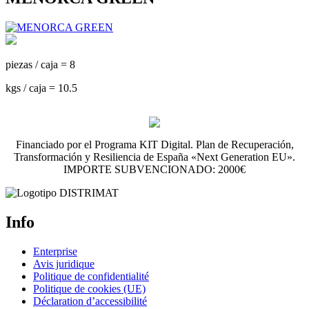
piezas / caja = 8
kgs / caja = 10.5
Financiado por el Programa KIT Digital. Plan de Recuperación,
Transformación y Resiliencia de España «Next Generation EU».
IMPORTE SUBVENCIONADO: 2000€
Info
Enterprise
Avis juridique
Politique de confidentialité
Politique de cookies (UE)
Déclaration d’accessibilité